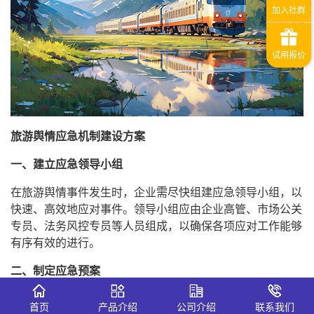
旅游舆情应急机制建设方案
一、建立应急领导小组
在旅游舆情事件发生时，企业需尽快组建应急领导小组，以
快速、高效地应对事件。领导小组应由企业高管、市场公关
专员、法务风控专员等人员组成，以确保各项应对工作能够
有序有效的进行。
二、制定应急预案
应急预案是企业处理突发事件的基本法规，旨在为企业提供
首页
产品介绍
公司介绍
联系我们