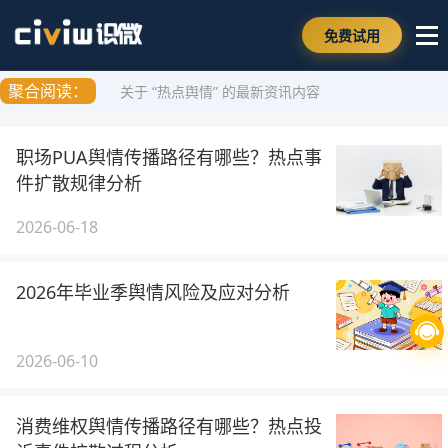
免费试用
聚合阅读：
关于 “热点舆情” 的最新资讯内容
职场PUA舆情传播路径有哪些？热点事
件扩散规律分析
2026-06-18
2026年毕业季舆情风险及应对分析
2026-06-10
消费维权舆情传播路径有哪些？热点投