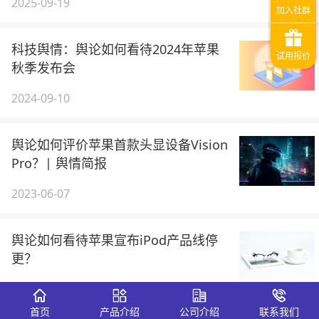
2025-09-19
科技舆情：舆论如何看待2024年苹果
秋季发布会
2024-09-10
舆论如何评价苹果首款头显设备Vision
Pro？| 舆情简报
2023-06-07
舆论如何看待苹果宣布iPod产品线停
更？
2022-05-11
首页
产品介绍
公司介绍
联系我们