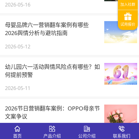
2026-05-16
母婴品牌六一营销翻车案例有哪些
2026舆情分析与避坑指南
2026-05-12
幼儿园六一活动舆情风险点有哪些？如
何提前预警
2026-05-11
2026节日营销翻车案例：OPPO母亲节
文案争议
2026-05-09
首页
产品介绍
公司介绍
联系我们