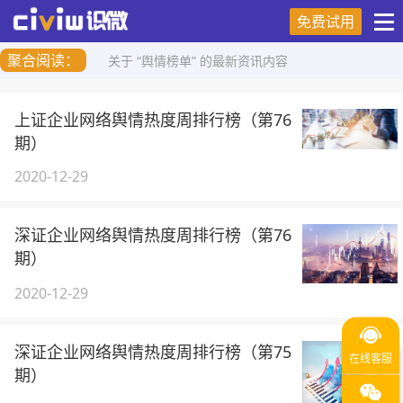
免费试用
聚合阅读：
关于 “舆情榜单” 的最新资讯内容
上证企业网络舆情热度周排行榜（第76
期）
2020-12-29
深证企业网络舆情热度周排行榜（第76
期）
2020-12-29
深证企业网络舆情热度周排行榜（第75
期）