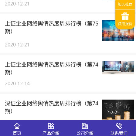
2020-12-21
上证企业网络舆情热度周排行榜（第75
期）
2020-12-21
上证企业网络舆情热度周排行榜（第74
期）
2020-12-14
深证企业网络舆情热度周排行榜（第74
期）
2020-12-14
首页
产品介绍
公司介绍
联系我们