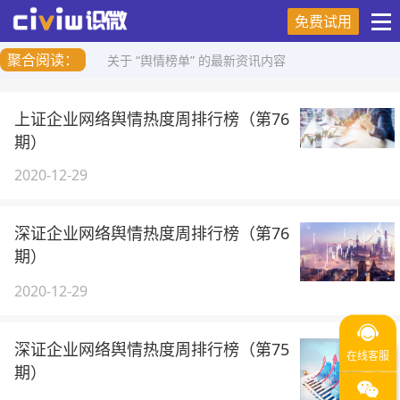
免费试用
聚合阅读：
关于 “舆情榜单” 的最新资讯内容
上证企业网络舆情热度周排行榜（第76
期）
2020-12-29
深证企业网络舆情热度周排行榜（第76
期）
2020-12-29
深证企业网络舆情热度周排行榜（第75
期）