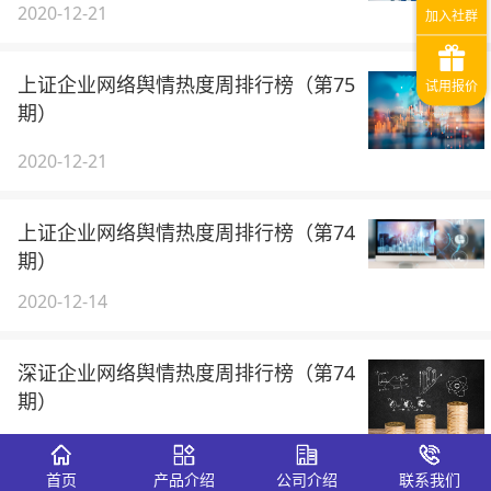
2020-12-21
上证企业网络舆情热度周排行榜（第75
期）
2020-12-21
上证企业网络舆情热度周排行榜（第74
期）
2020-12-14
深证企业网络舆情热度周排行榜（第74
期）
2020-12-14
首页
产品介绍
公司介绍
联系我们