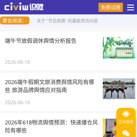
免费试用
聚合阅读：
关于 “节日舆情” 的最新资讯内容
端午节放假调休舆情分析报告
2026-06-16
2026端午假期文旅消费舆情风险有哪
些 旅游品牌舆情应对指南
2026-06-16
2026年618物流舆情预测：快递爆仓风
险有哪些