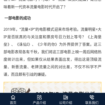
味着新一代资本流量电影时代开启了？
一部电影的成功
2019年，“流量+IP”的电影模式迎来市场考验。流量明星+大
IP是否就真的与关注度和票房号召力划上等号？《上海堡
垒》、《诛仙I》、《少年的你》为外界提供了答案。这三
部电影表现各有千秋，我们将这三部电影上映一周后网络热
度统计出来，但如果仅从结果表面出发，得出这是顶级流
量、新晋流量、老牌流量之间的对比差，不仅不科学不严
谨，而且颇有引战的嫌疑。
首页
产品介绍
公司介绍
联系我们