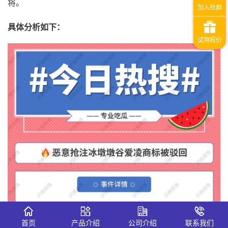
将。
具体分析如下：
首页
产品介绍
公司介绍
联系我们