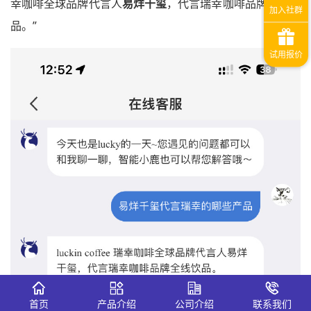
幸咖啡全球品牌代言人
易烊干玺
，代言瑞幸咖啡品牌全线饮
品。”
首页
产品介绍
公司介绍
联系我们