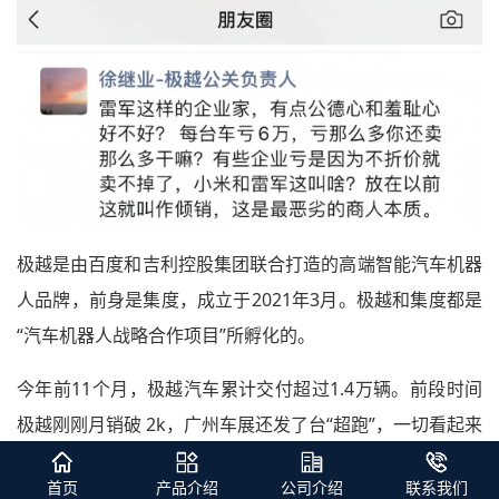
极越是由百度和吉利控股集团联合打造的高端智能汽车机器
人品牌，前身是集度，成立于2021年3月。极越和集度都是
“汽车机器人战略合作项目”所孵化的。
今年前11个月，极越汽车累计交付超过1.4万辆。前段时间
极越刚刚月销破 2k，广州车展还发了台“超跑”，一切看起来
都如常。
首页
产品介绍
公司介绍
联系我们