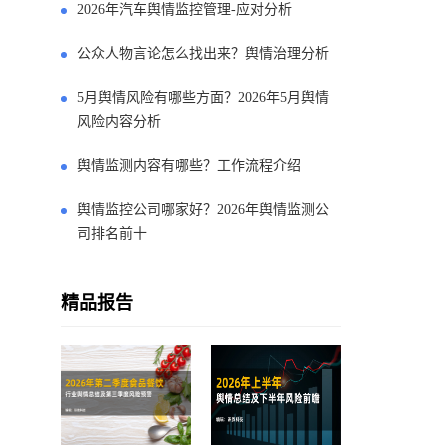
2026年汽车舆情监控管理-应对分析
公众人物言论怎么找出来？舆情治理分析
5月舆情风险有哪些方面？2026年5月舆情
风险内容分析
舆情监测内容有哪些？工作流程介绍
舆情监控公司哪家好？2026年舆情监测公
司排名前十
精品报告