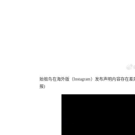
始祖鸟在海外版（Instagram）发布声明内容存
报)