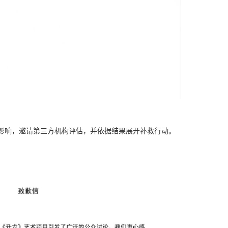
态影响，邀请第三方机构评估，并依据结果展开补救行动。