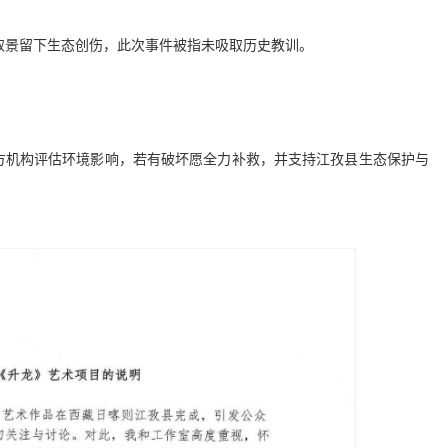
川取景留下生态创伤，此次事件被指未吸取历史教训。
三方机构评估环境影响，若有破坏愿全力补救，并支持江孜县生态保护与