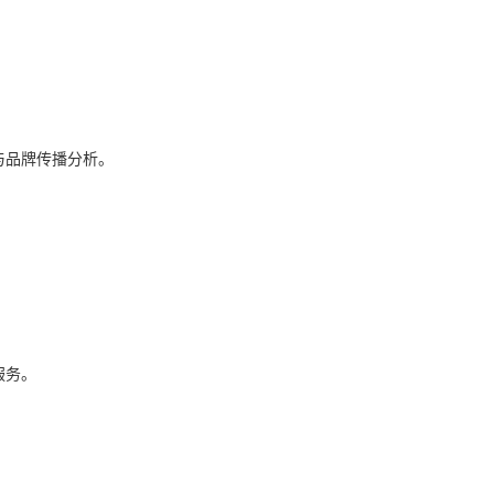
与品牌传播分析。
服务。