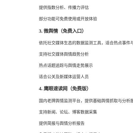
提供指数分析、传播力评估
部分功能可免费使用或开放体验
3. 微舆情（免费入口）
依托社交媒体生态的数据监测工具，适合热点事件
支持社交媒体舆情趋势分析
热点话题追踪与舆情走势展示
适合公关及新媒体运营人员
4. 鹰眼速读网（免费版）
国内老牌舆情监测平台，提供基础舆情抓取与分析
支持新闻、论坛、博客数据采集
提供简报与舆情分析报告