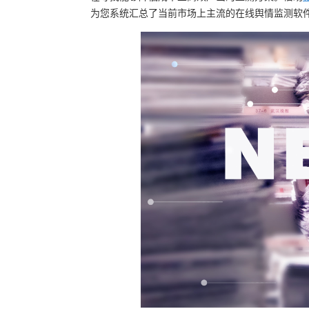
为您系统汇总了当前市场上主流的在线舆情监测软