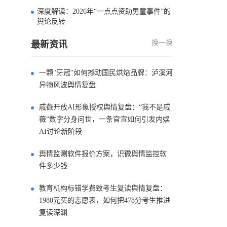
深度解读：2026年“一点点资助男童事件”的
4
舆论反转
换一换
最新资讯
一颗"牙冠"如何撼动国民烘焙品牌：泸溪河
异物风波舆情复盘
戚薇开放AI形象授权舆情复盘：“我不是戚
薇”数字分身问世，一条官宣如何引发内娱
AI讨论新阶段
舆情监测软件报价方案，识微舆情监控软
件多少钱
教育机构标错学费致考生复读舆情复盘：
1980元买的志愿表，如何把478分考生推进
复读深渊