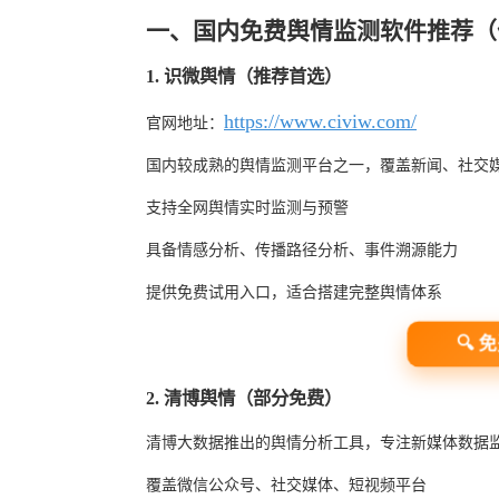
一、国内免费舆情监测软件推荐（
1. 识微舆情（推荐首选）
https://www.civiw.com/
官网地址：
国内较成熟的舆情监测平台之一，覆盖新闻、社交
支持全网舆情实时监测与预警
具备情感分析、传播路径分析、事件溯源能力
提供免费试用入口，适合搭建完整舆情体系
🔍 
2. 清博舆情（部分免费）
清博大数据推出的舆情分析工具，专注新媒体数据
覆盖微信公众号、社交媒体、短视频平台