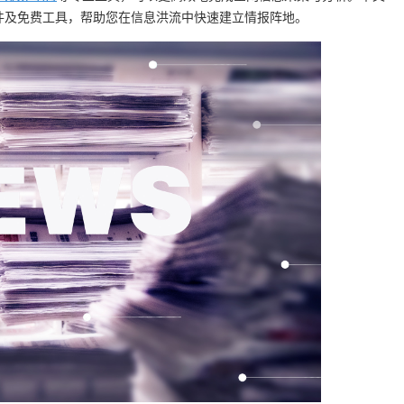
件及免费工具，帮助您在信息洪流中快速建立情报阵地。