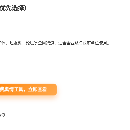
优先选择）
媒体、短视频、论坛等全网渠道，适合企业级与政府单位使用。
免费舆情工具，立即查看
监测。