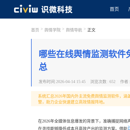
首页
>
>
>
首页
舆情学院
舆情导航
正文
哪些在线舆情监测软件
总
发布时间
:
2026-04-14 15:45
浏览次数
:
652
作者
系统汇总2026年国内外主流免费舆情监测软件，涵盖
警，助力企业快速建立高效情报阵地。
在2026年全媒体信息爆发的背景下，准确捕捉网
在寻找能够降低成本且高效产出的监测方案。借助