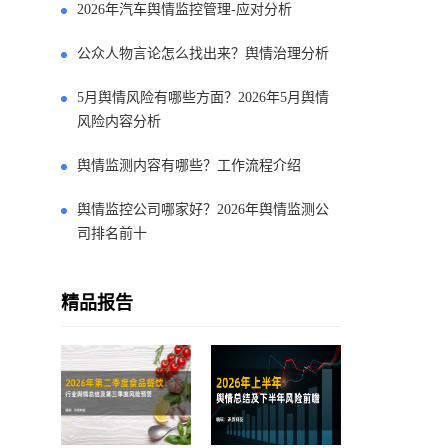
2026年汽车舆情监控管理-应对分析
公众人物言论怎么找出来？舆情治理分析
5月舆情风险有哪些方面？2026年5月舆情
风险内容分析
舆情监测内容有哪些？工作流程介绍
舆情监控公司哪家好？2026年舆情监测公
司排名前十
精品报告