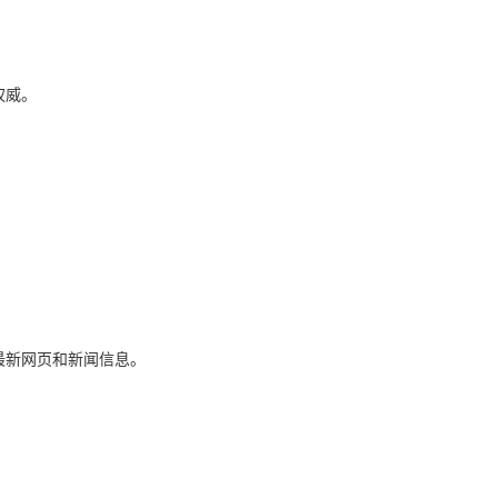
权威。
最新网页和新闻信息。