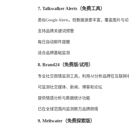
7. Talkwalker Alerts（免费工具）
类似Google Alerts，但数据源更丰富，覆盖图片
支持品牌关键词预警
每日自动邮件提醒
适合品牌基础监测
8. Brand24（免费版/试用）
专业社交舆情监测工具，利用AI分析品牌在互联网
可监测社交媒体、新闻、博客和论坛
提供情感分析与数据统计功能
已在全球范围内监测数万品牌舆情
9. Meltwater（免费探索版）