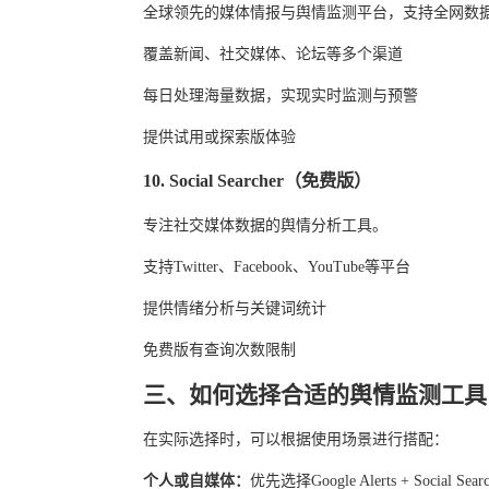
全球领先的媒体情报与舆情监测平台，支持全网数
覆盖新闻、社交媒体、论坛等多个渠道
每日处理海量数据，实现实时监测与预警
提供试用或探索版体验
10. Social Searcher（免费版）
专注社交媒体数据的舆情分析工具。
支持Twitter、Facebook、YouTube等平台
提供情绪分析与关键词统计
免费版有查询次数限制
三、如何选择合适的舆情监测工具
在实际选择时，可以根据使用场景进行搭配：
个人或自媒体：
优先选择Google Alerts + Social 