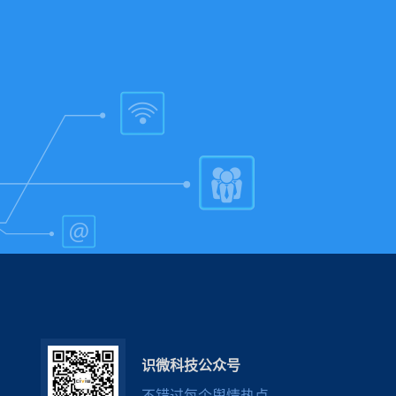
识微科技公众号
不错过每个舆情热点