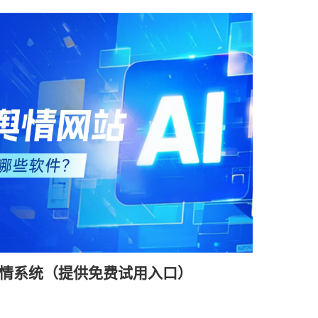
情系统（提供免费试用入口）