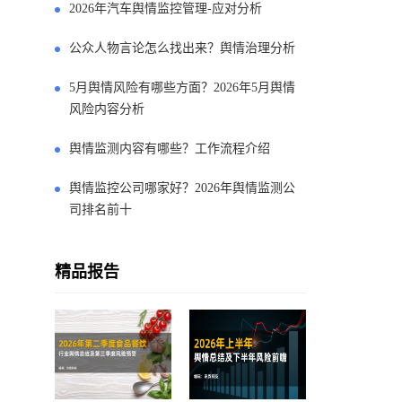
2026年汽车舆情监控管理-应对分析
公众人物言论怎么找出来？舆情治理分析
5月舆情风险有哪些方面？2026年5月舆情
风险内容分析
舆情监测内容有哪些？工作流程介绍
舆情监控公司哪家好？2026年舆情监测公
司排名前十
精品报告