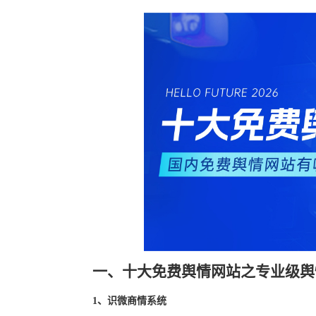
一、十大免费舆情网站之专业级舆
1、识微商情系统