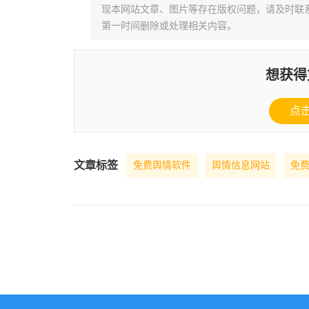
现本网站文章、图片等存在版权问题，请及时联系并发邮件至
第一时间删除或处理相关内容。
想获得
点
文章标签
免费舆情软件
舆情信息网站
免