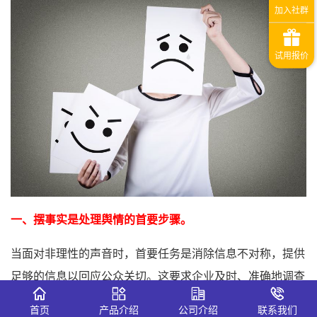
一、摆事实是处理舆情的首要步骤。
当面对非理性的声音时，首要任务是消除信息不对称，提供
足够的信息以回应公众关切。这要求企业及时、准确地调查
事情的详细情况，并以透明的方式向公众呈现事实真相。
首页
产品介绍
公司介绍
联系我们