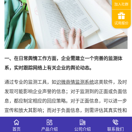
一、在日常舆情工作方面，企业需建立一个完善的监测体
系，实时跟踪网络上有关企业的舆论动态。
通过专业的监测工具，如
识微商情监测系统
这类软件，及时
发现可能影响企业声誉的信息；对于监测到的正面或负面信
息，都应制定相应的回应策略。对于正面信息，可以进一步
宣传和放大其影响；而对于负面信息，则需评估其真实性和
潜在影响，准备相应的回应声明或解决方案。
首页
产品介绍
公司介绍
联系我们