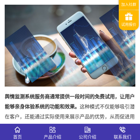
舆情监测系统服务商通常提供一段时间的免费试用，让用户
能够亲身体验系统的功能和效果。
这种模式不仅能够吸引潜
在客户，还能通过实际使用来展示产品的优势，从而促进用
户对正式版的购买。免费试用的时长和功能范围因服务商而
异，但普遍来说，免费版已经能够满足用户的基本需求。
首页
产品介绍
公司介绍
联系我们