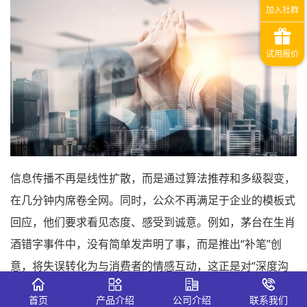
信息传播不再是线性扩散，而是通过算法推荐和多级裂变，
在几分钟内席卷全网。同时，公众不再满足于企业的模板式
回应，他们要求看见态度、感受到诚意。例如，茅台在生肖
酒错字事件中，没有简单发声明了事，而是推出“补笔”创
意，将失误转化为与消费者的情感互动，这正是对“深度沟
通”需求的精准回应。
首页
产品介绍
公司介绍
联系我们