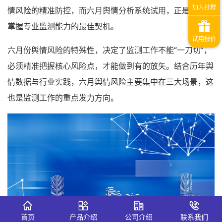
情风险的精准防控，而六月舆情分析系统试用，正是低成本
掌握专业监测能力的最佳契机。
六月份舆情风险的特殊性，决定了监测工作不能“一刀切”，
必须精准把握核心风险点，才能做到有的放矢。结合历年舆
情数据与行业实践，六月舆情风险主要集中在三大场景，这
也是监测工作的重点发力方向。
首页
产品介绍
公司介绍
联系我们