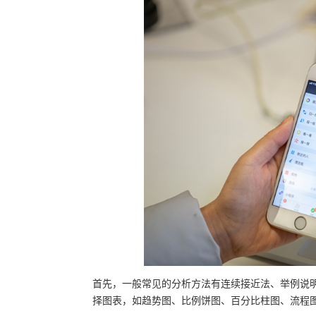
首先，一般常见的分析方法有连续接近法、举例说
择图表，如趋势图、比例饼图、百分比柱图、流程