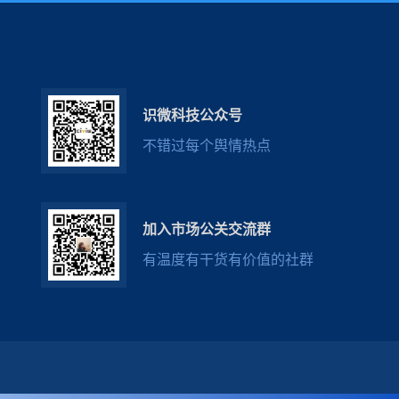
识微科技公众号
不错过每个舆情热点
加入市场公关交流群
有温度有干货有价值的社群