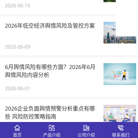
2026-06-10
2026年低空经济舆情风险及管控方案
2026-06-09
6月舆情风险有哪些方面？2026年6月
舆情风险内容分析
2026-06-01
2026企业负面舆情预警分析重点有哪
些 风险防控策略指南
2026-05-22
首页
产品介绍
公司介绍
联系我们