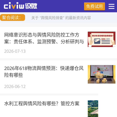
免费试用
聚合阅读：
关于 “舆情风险排查” 的最新资讯内容
网络意识形态与舆情风险防控工作方
案：责任体系、监测预警、分析研判与
应急处置（2026）
2026-07-13
2026年618物流舆情预测：快递爆仓风
险有哪些
2026-06-12
水利工程舆情风险有哪些？管控方案