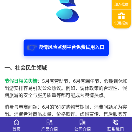
👉
舆情风险监测平台免费试用入口
一、社会民生领域
节假日相关舆情
：5月有劳动节，6月有端午节，假期调休和
出游安排容易引发公众热议。例如，调休政策的合理性、假
期旅游的安全与服务质量等都可能成为舆情热点。
消费与电商问题：6月的“618”购物节期间，消费问题尤为突
出。消费者对商品质量、价格欺诈、虚假宣传、售后服务等
问题的关注度极高，相关负面信息容易引发大规模舆情。
首页
产品介绍
公司介绍
联系我们