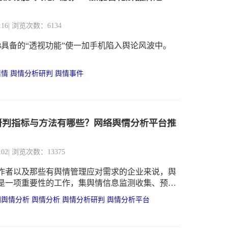
:16
| 浏览次数：6134
8具备的“透视功能”使一加手机陷入舆论风波中。
舆情
舆情分析研判
舆情事件
研判指标与方法有哪些？网络舆情分析平台推
:02
| 浏览次数：13375
作者以及那些有舆情管理应对需求的企业来说，舆
是一项重要性的工作，集舆情信息监测收集、预
断等于一体，它不仅能够帮助你掌握时下最新的网
网舆情分析
舆情分析
舆情分析研判
舆情分析平台
，预防网络舆情危机，还能为舆情引导、舆情的解
指引和决策参考依据。