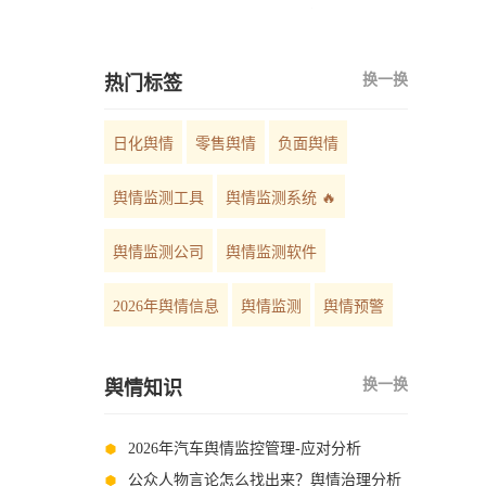
情预警公司TOP5口碑排行榜
换一换
热门标签
日化舆情
零售舆情
负面舆情
舆情监测工具
舆情监测系统 🔥
舆情监测公司
舆情监测软件
2026年舆情信息
舆情监测
舆情预警
换一换
舆情知识
2026年汽车舆情监控管理-应对分析
公众人物言论怎么找出来？舆情治理分析