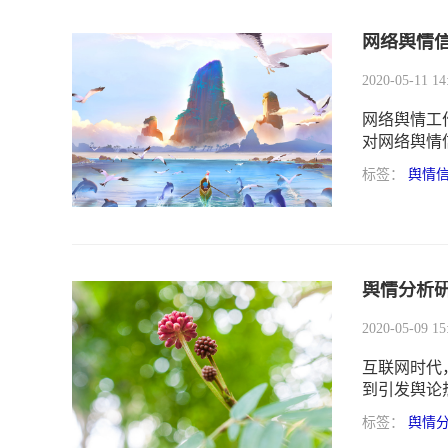
网络舆情
2020-05-11 14
网络舆情工
对网络舆情
决提供决策
标签：
舆情
这其中至关
舆情分析研
2020-05-09 15
互联网时代
到引发舆论
甚至更快。
标签：
舆情
为此，对于