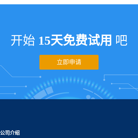
开始
15天免费试用
吧
立即申请
公司介绍