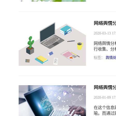
不够，还需
情分析研判
网络舆情
2020-03-13 17
网络舆情分
行收集、分
舆情动态，
标签：
舆情
网络舆情的
都开始重视
研判与处置
网络舆情
2020-01-09 17
在这个信息
喻。而通过