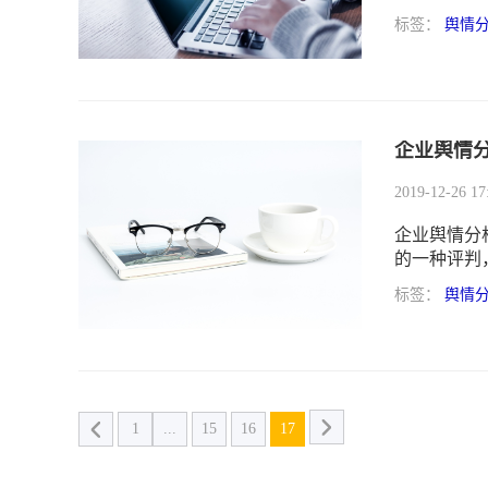
业提供客观
标签：
舆情
帮助决策者
确的决策。
企业舆情
2019-12-26 17
企业舆情分
的一种评判
公众态度对
标签：
舆情
察先机，迅
1
...
15
16
17