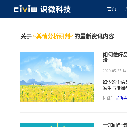
首页
关于
“舆情分析研判”
的最新资讯内容
如何做好
法
2020-05-27 14
如今这个信
滋生与传播
是一种潜在
标签：
品牌
传播，进而
牌的认知。
项新的服务
一加8陷“