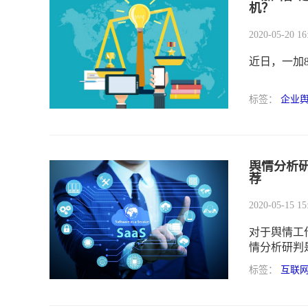
机？
2020-05-20 16
近日，一加
标签：
企业
舆情分析
荐
2020-05-15 15
对于舆情工
情分析研判
警、分析判
标签：
互联
络舆情动态
决提供方向