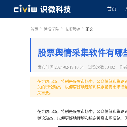
首页
>
>
>
首页
舆情学院
市场营销
正文
股票舆情采集软件有哪
发布时间
:
2024-02-19 10:34
浏览次数
:
3482
作
在金融市场，特别是股票市场中，公众情绪和舆论
关的舆论动态，以便更好地理解和稳定投资市场情
关重要。
在金融市场，特别是股票市场中，公众情绪和舆论
舆论动态，以便更好地理解和稳定投资市场情绪。