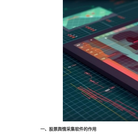
一、股票舆情采集软件的作用