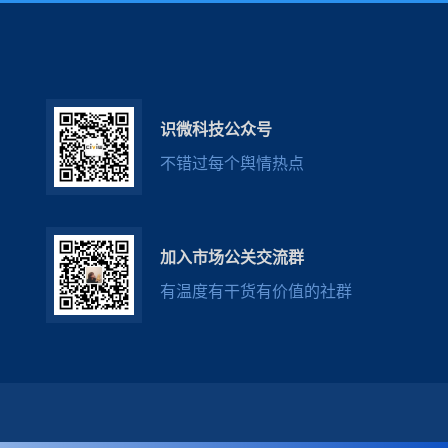
识微科技公众号
不错过每个舆情热点
加入市场公关交流群
有温度有干货有价值的社群