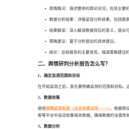
舆情概况：描述整体的舆论状况，包括主要
数据分析结果：详细呈现分析结果，包括图
结果解读：深入解读数据背后的意义，提出
策略建议：基于分析提出的具体建议。
结论：总结报告的主要发现，强调策略建议
二、舆情研判分析报告怎么写？
1、确定监测范围和目标
在开始监测之前，首先要明确监测的范围和目标。
2、数据收集
使用
舆情监测系统（点击免费试用<<<<)
，根据预
客等平台中自动收集相关数据。确保数据的全面性
3、数据分析