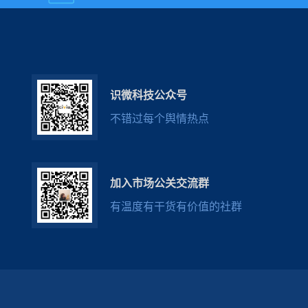
识微科技公众号
不错过每个舆情热点
加入市场公关交流群
有温度有干货有价值的社群