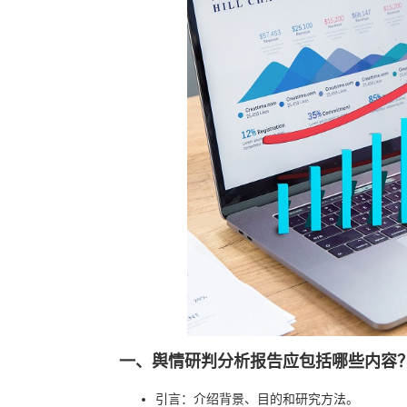
一、舆情研判分析报告应包括哪些内容
引言：介绍背景、目的和研究方法。