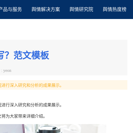
产品与服务
舆情解决方案
舆情研究院
舆情热度榜
写？范文模板
者
:
yeon
况进行深入研究和分析的成果展示。
况进行深入研究和分析的成果展示。
文将为大家带来详细介绍。