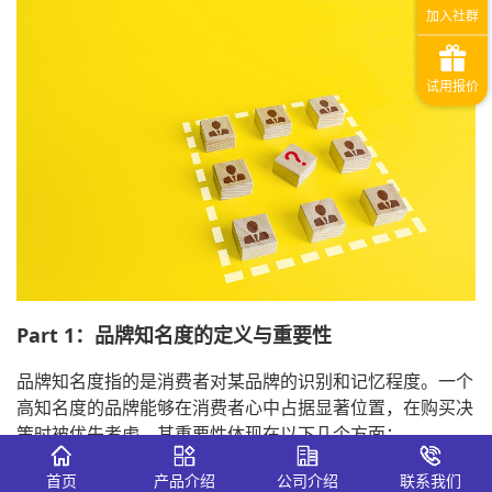
Part 1：品牌知名度的定义与重要性
品牌知名度指的是消费者对某品牌的识别和记忆程度。一个
高知名度的品牌能够在消费者心中占据显著位置，在购买决
策时被优先考虑，其重要性体现在以下几个方面：
提高品牌信任度：
知名品牌通常被视为更可靠和值得
首页
产品介绍
公司介绍
联系我们