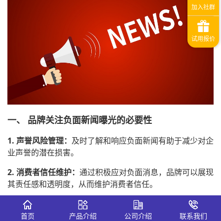
一、 品牌关注负面新闻曝光的必要性
1. 声誉风险管理：
及时了解和响应负面新闻有助于减少对企
业声誉的潜在损害。
2. 消费者信任维护：
通过积极应对负面消息，品牌可以展现
其责任感和透明度，从而维护消费者信任。
3. 市场竞争力保持：
有效的舆情管理可以帮助品牌在竞争中
保持清白的形象，避免市场份额流失。
首页
产品介绍
公司介绍
联系我们