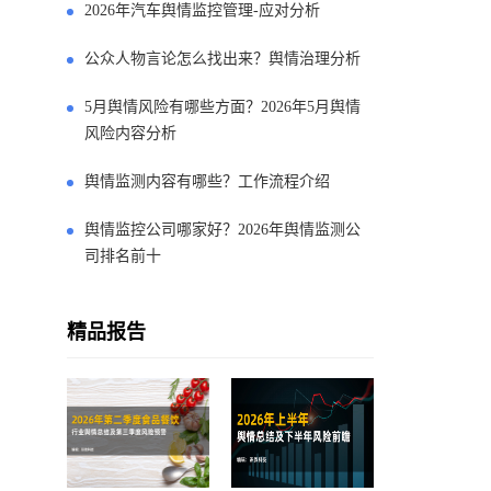
2026年汽车舆情监控管理-应对分析
公众人物言论怎么找出来？舆情治理分析
5月舆情风险有哪些方面？2026年5月舆情
风险内容分析
舆情监测内容有哪些？工作流程介绍
舆情监控公司哪家好？2026年舆情监测公
司排名前十
精品报告