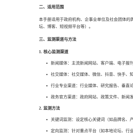
二、适用范围
本手册适用于政府机构、企事业单位及社会团体的
坛、博客、短视频平台等）。
三、监测渠道与方法
1. 核心监测渠道
新闻媒体：主流新闻网站、客户端、电子报
社交媒体：社交媒体、微信、抖音、快手、
行业专业渠道：行业媒体、研究报告、垂直
政务官方渠道：政府网站、政策文件、新闻
2. 监测方法
关键词监测：设定核心关键词（如品牌名、
定向监测：针对重点平台（如本地论坛、行