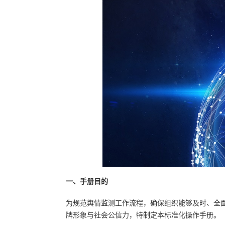
一、手册目的
为规范舆情监测工作流程，确保组织能够及时、全
牌形象与社会公信力，特制定本标准化操作手册。