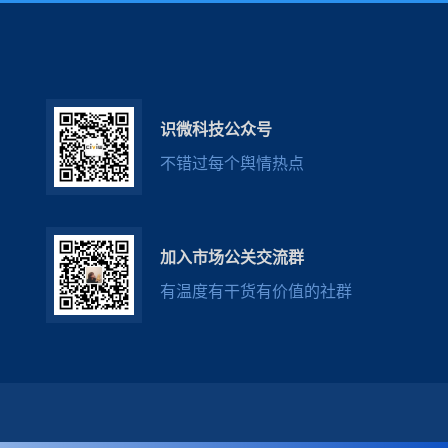
识微科技公众号
不错过每个舆情热点
加入市场公关交流群
有温度有干货有价值的社群