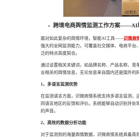
跨境电商舆情监测工作方案——AI
面对如此复杂的舆情环境，智能AI工具——
识微商
强大的全网监测能力，可覆盖社交媒体、电商平台
泛的特点高度契合。
通过设置相关关键词，如品牌名称、产品名称、竞
业相关的舆情信息，无论信息来自国内还是国外的
1、多语言监测优势
在监测语言方面，识微商情系统支持多语言监测，
同语言地区的反馈和评价。系统能够自动识别并处
的声音。
2、高效的数据分析功能
对于监测到的海量舆情数据，识微商情系统具备高