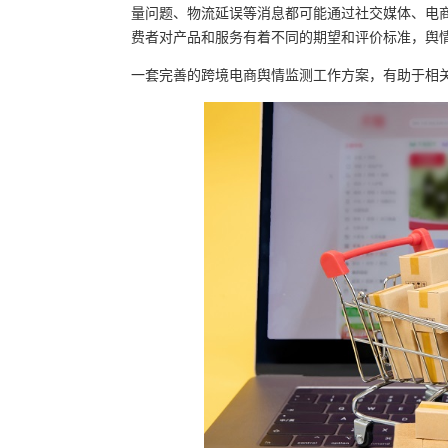
量问题、物流延误等消息都可能通过社交媒体、电
费者对产品和服务有着不同的期望和评价标准，舆
一套完善的跨境电商舆情监测工作方案，有助于相