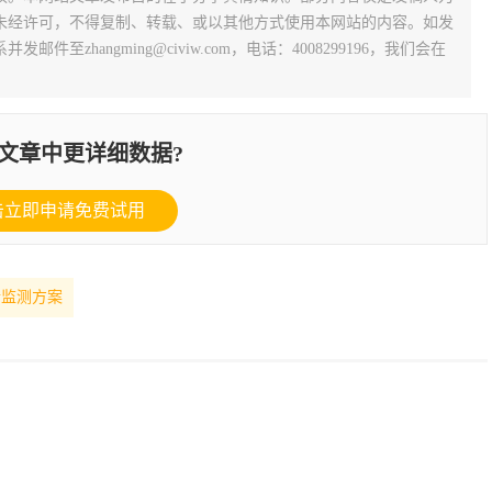
未经许可，不得复制、转载、或以其他方式使用本网站的内容。如发
zhangming@civiw.com，电话：4008299196，我们会在
文章中更详细数据?
击立即申请免费试用
情监测方案