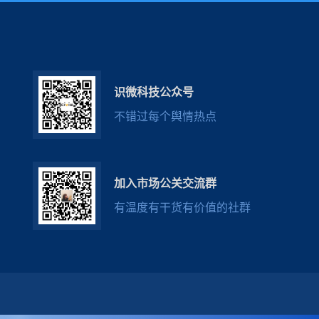
识微科技公众号
不错过每个舆情热点
加入市场公关交流群
有温度有干货有价值的社群