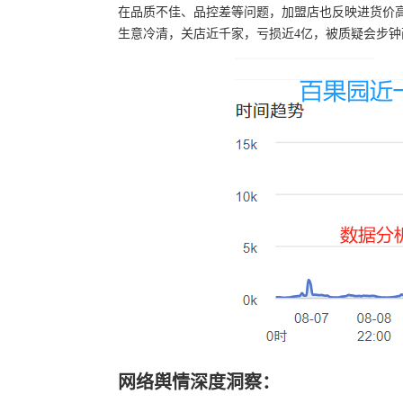
在品质不佳、品控差等问题，加盟店也反映进货价
生意冷清，关店近千家，亏损近4亿，被质疑会步钟
网络舆情深度洞察：