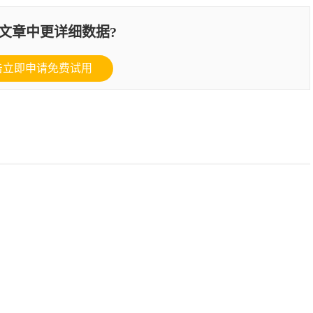
文章中更详细数据?
击立即申请免费试用