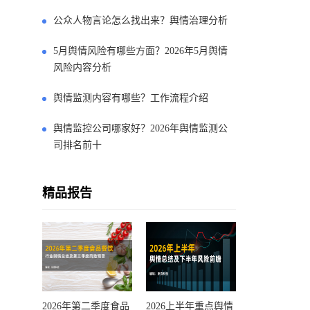
公众人物言论怎么找出来？舆情治理分析
5月舆情风险有哪些方面？2026年5月舆情
风险内容分析
舆情监测内容有哪些？工作流程介绍
舆情监控公司哪家好？2026年舆情监测公
司排名前十
精品报告
2026年第二季度食品
2026上半年重点舆情