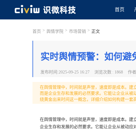
首页
>
>
>
首页
舆情学院
市场营销
正文
实时舆情预警：如何避
发布时间
:
2025-09-25 16:27
浏览次数
:
1868
作
在舆情管理中，时间就是声誉，速度即是成本。建
而是企业生存和发展的必然要求。它能让企业从被动
绕黄金出来时间这一概念，详细介绍如何构建一套
在舆情管理中，时间就是声誉，速度即是成本。建
企业生存和发展的必然要求。它能让企业从被动应对