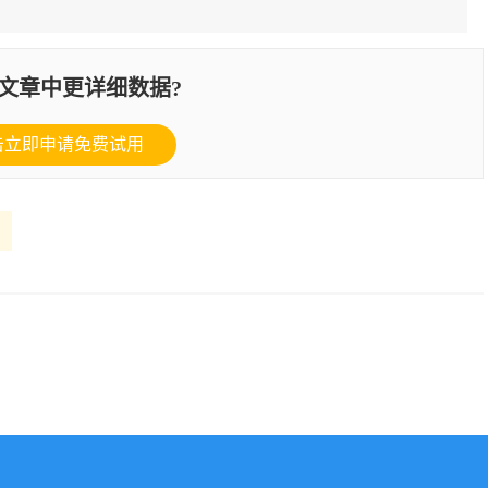
文章中更详细数据?
击立即申请免费试用
测