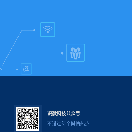
识微科技公众号
不错过每个舆情热点