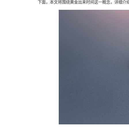
下面，本文将围绕黄金出来时间这一概念，详细介