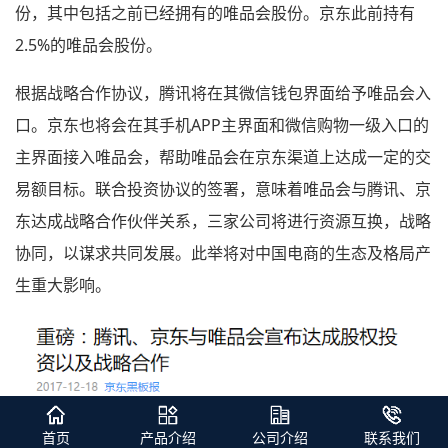
份，其中包括之前已经拥有的唯品会股份。京东此前持有
2.5%的唯品会股份。
根据战略合作协议，腾讯将在其微信钱包界面给予唯品会入
口。京东也将会在其手机APP主界面和微信购物一级入口的
主界面接入唯品会，帮助唯品会在京东渠道上达成一定的交
易额目标。联合投资协议的签署，意味着唯品会与腾讯、京
东达成战略合作伙伴关系，三家公司将进行资源互换，战略
协同，以谋求共同发展。此举将对中国电商的生态及格局产
生重大影响。
首页
产品介绍
公司介绍
联系我们