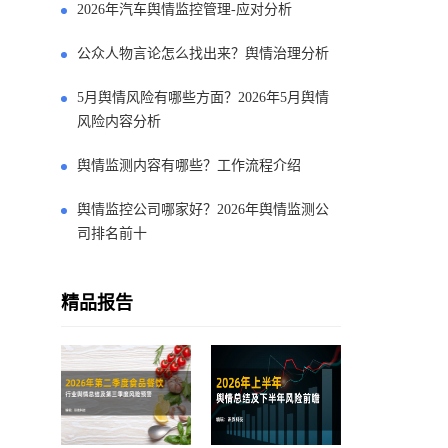
2026年汽车舆情监控管理-应对分析
公众人物言论怎么找出来？舆情治理分析
5月舆情风险有哪些方面？2026年5月舆情
风险内容分析
舆情监测内容有哪些？工作流程介绍
舆情监控公司哪家好？2026年舆情监测公
司排名前十
精品报告