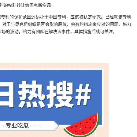
该专利的权利转让给奥克斯空调。
同族专利的保护范围远远小于中国专利，应该被认定无效。已经就该专利
。对于与奥克斯纠纷是否会影响股价、会有何措施来应对的问题，格力
市场的波动，格力有团队在解决该事件，具体措施后续可关注。