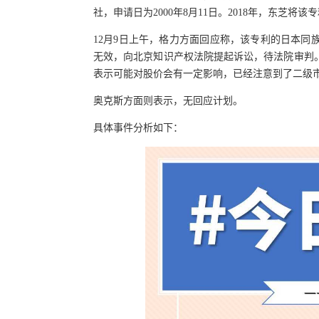
社，申请日为2000年8月11日。2018年，东芝将
12月9日上午，格力方面回应称，该专利的日本
无效，向北京知识产权法院提起诉讼，待法院审判
表示可能对股价会有一定影响，已经注意到了二级
奥克斯方面则表示，无回应计划。
具体事件分析如下：