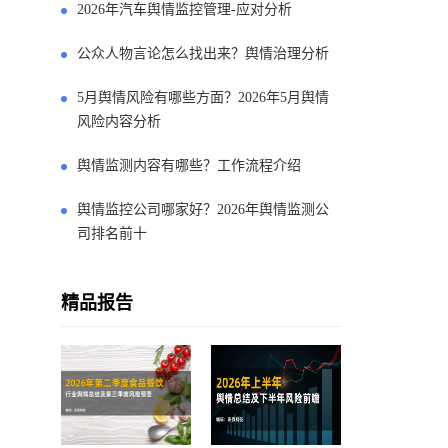
2026年汽车舆情监控管理-应对分析
公众人物言论怎么找出来？舆情治理分析
5月舆情风险有哪些方面？2026年5月舆情
风险内容分析
舆情监测内容有哪些？工作流程介绍
舆情监控公司哪家好？2026年舆情监测公
司排名前十
精品报告