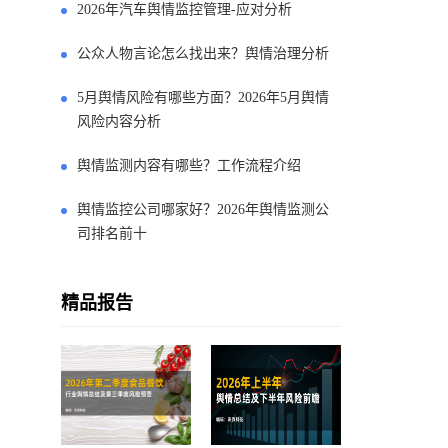
2026年汽车舆情监控管理-应对分析
公众人物言论怎么找出来？舆情治理分析
5月舆情风险有哪些方面？2026年5月舆情
风险内容分析
舆情监测内容有哪些？工作流程介绍
舆情监控公司哪家好？2026年舆情监测公
司排名前十
精品报告