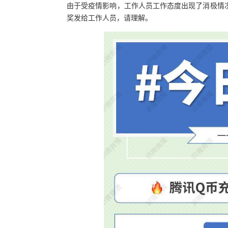
由于受疫情影响，工作人员工作态度出现了消极情
奖发给工作人员，请理解。