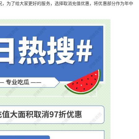
况，为了给大家更好的服务，选择取消充值优惠，将优惠部分作为年中