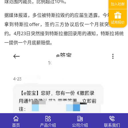
球范围内裁员，比例超过10％。
据媒体报道，多位被特斯拉毁约的应届生透露，今年3月底
拿到特斯拉offer，签约三方协议后仅一个月就突然被毁
约。4月23日突然接到特斯拉撤回录用的通知，特斯拉将统
一提供一个月底薪赔偿。
首页
产品介绍
公司介绍
联系我们