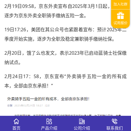
2月19日09:58，京东外卖宣布自2025年3月1日起，京东将
逐步为京东外卖全职骑手缴纳五险一金。
19日17:26，美团在其公众号也紧跟着宣布：预计2025年二
季度开始实施，逐步为全职及稳定兼职骑手缴纳社保。
2月20日，饿了么也发文，表示2023年已启动蓝骑士社保缴
纳试点。
2月24日17：58，京东宣布“外卖骑手五险一金的所有成
本，全部由京东承担！”
首页
产品介绍
公司介绍
联系我们