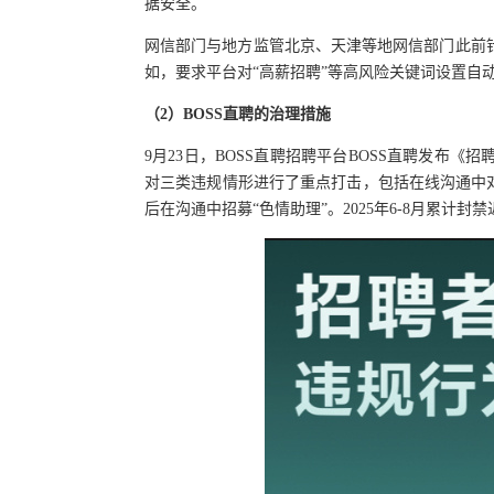
据安全。
网信部门与地方监管北京、天津等地网信部门此前
如，要求平台对“高薪招聘”等高风险关键词设置自
（
2
）
BOSS直聘的治理措施
9月23日，BOSS直聘招聘平台BOSS直聘发布《
对三类违规情形进行了重点打击，包括在线沟通中
后在沟通中招募“色情助理”。2025年6-8月累计封禁