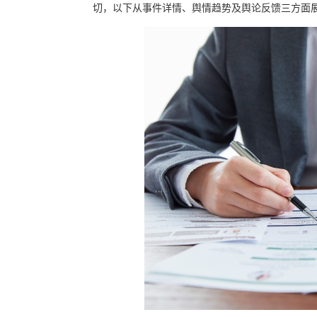
切，以下从事件详情、舆情趋势及舆论反馈三方面