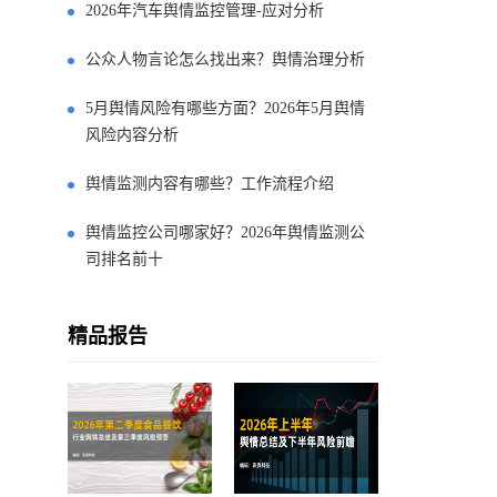
2026年汽车舆情监控管理-应对分析
公众人物言论怎么找出来？舆情治理分析
5月舆情风险有哪些方面？2026年5月舆情
风险内容分析
舆情监测内容有哪些？工作流程介绍
舆情监控公司哪家好？2026年舆情监测公
司排名前十
精品报告