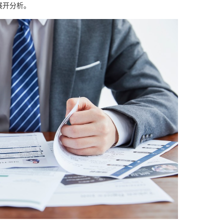
展开分析。