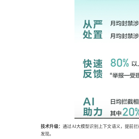
技术升级：
通过AI大模型识别上下文语义，提前拦
发现。