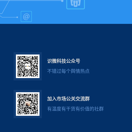
识微科技公众号
不错过每个舆情热点
加入市场公关交流群
有温度有干货有价值的社群