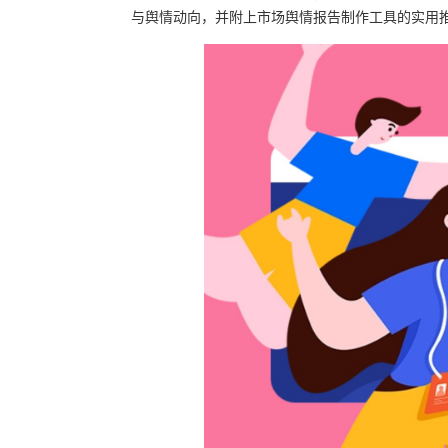
与舆情动向，并附上市场舆情报告制作工具的实用