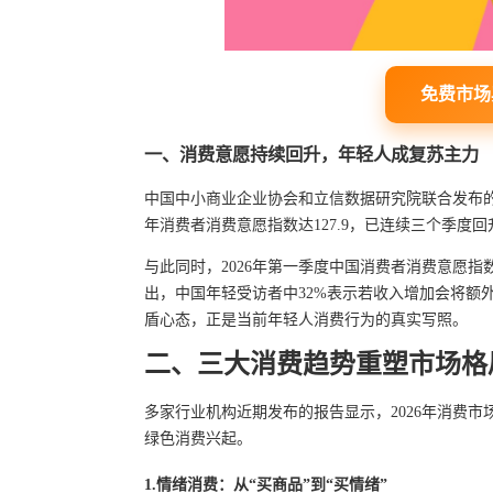
免费市场
一、消费意愿持续回升，年轻人成复苏主力
中国中小商业企业协会和立信数据研究院联合发布的
年消费者消费意愿指数达127.9，已连续三个季
与此同时，2026年第一季度中国消费者消费意愿指数
出，中国年轻受访者中32%表示若收入增加会将额外
盾心态，正是当前年轻人消费行为的真实写照。
二、三大消费趋势重塑市场格
多家行业机构近期发布的报告显示，2026年消费
绿色消费兴起。
1.情绪消费：从“买商品”到“买情绪”