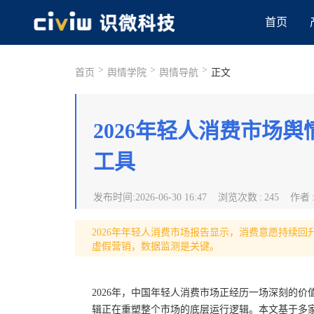
首页
>
>
>
首页
舆情学院
舆情导航
正文
2026年轻人消费市场
工具
发布时间
:
2026-06-30 16:47
浏览次数
:
245
作者
2026年年轻人消费市场报告显示，消费意愿持续
虚假营销，数据监测是关键。
2026年，中国年轻人消费市场正经历一场深刻的价
辑正在重塑整个市场的底层运行逻辑。本文基于多家