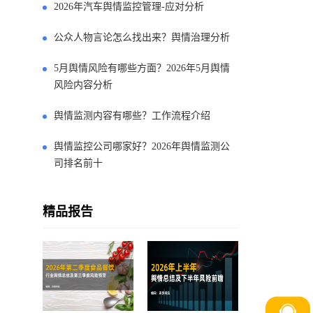
2026年汽车舆情监控管理-应对分析
公众人物言论怎么找出来？舆情治理分析
5月舆情风险有哪些方面？2026年5月舆情
风险内容分析
舆情监测内容有哪些？工作流程介绍
舆情监控公司哪家好？2026年舆情监测公
司排名前十
精品报告