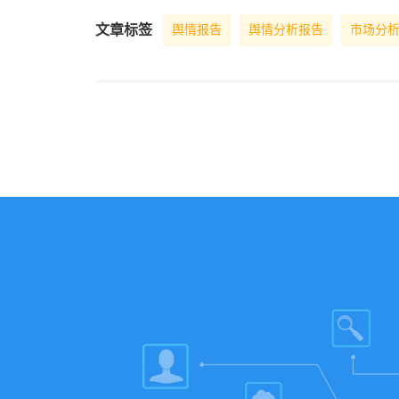
文章标签
舆情报告
舆情分析报告
市场分