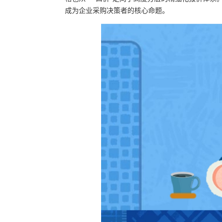
成为企业采购决策者的核心命题。