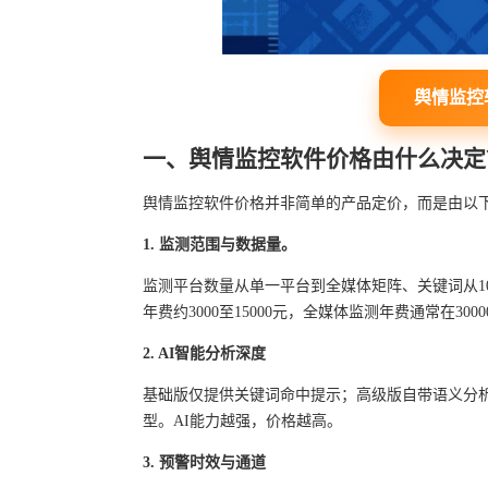
舆情监控
一、舆情监控软件价格由什么决定
舆情监控软件价格并非简单的产品定价，而是由以
1. 监测范围与数据量。
监测平台数量从单一平台到全媒体矩阵、关键词从1
年费约3000至15000元，全媒体监测年费通常在3000
2. AI智能分析深度
基础版仅提供关键词命中提示；高级版自带语义分
型。AI能力越强，价格越高。
3. 预警时效与通道