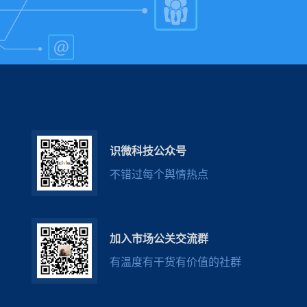
识微科技公众号
不错过每个舆情热点
加入市场公关交流群
有温度有干货有价值的社群