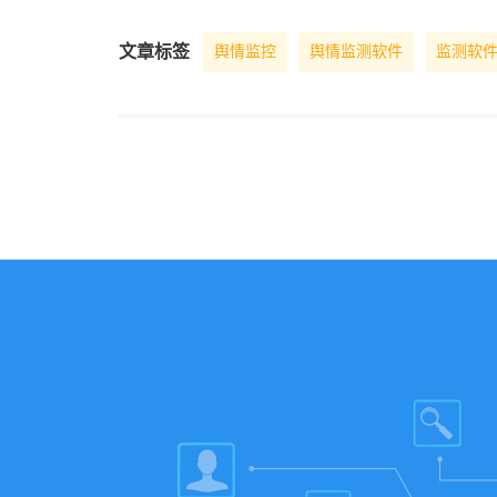
文章标签
舆情监控
舆情监测软件
监测软