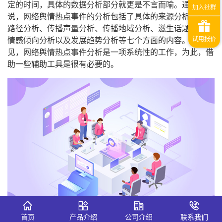
定的时间，具体的数据分析部分就更是不言而喻。通常来
说，网络舆情热点事件的分析包括了具体的来源分析、传播
路径分析、传播声量分析、传播地域分析、滋生话题分析、
情感倾向分析以及发展趋势分析等七个方面的内容。由此可
见，网络舆情热点事件分析是一项系统性的工作，为此，借
助一些辅助工具是很有必要的。
首页
产品介绍
公司介绍
联系我们