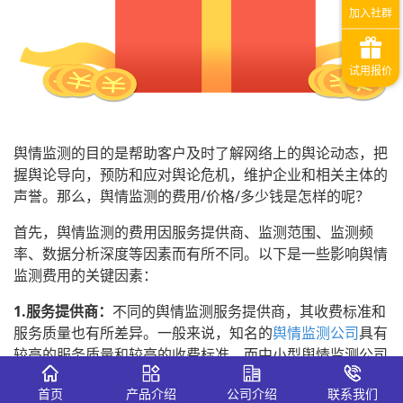
舆情监测的目的是帮助客户及时了解网络上的舆论动态，把
握舆论导向，预防和应对舆论危机，维护企业和相关主体的
声誉。那么，舆情监测的费用/价格/多少钱是怎样的呢？
首先，舆情监测的费用因服务提供商、监测范围、监测频
率、数据分析深度等因素而有所不同。以下是一些影响舆情
监测费用的关键因素：
1.服务提供商：
不同的舆情监测服务提供商，其收费标准和
服务质量也有所差异。一般来说，知名的
舆情监测公司
具有
较高的服务质量和较高的收费标准，而中小型舆情监测公司
则相对较低。
首页
产品介绍
公司介绍
联系我们