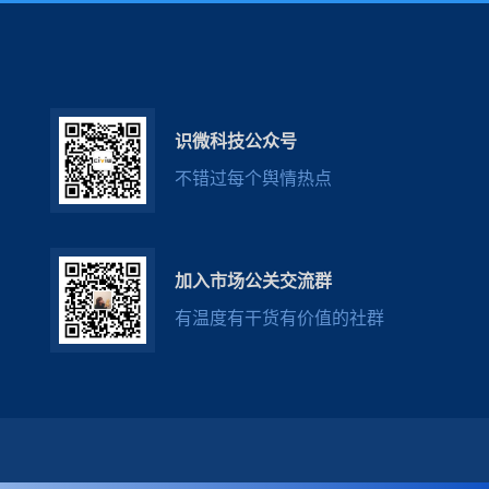
识微科技公众号
不错过每个舆情热点
加入市场公关交流群
有温度有干货有价值的社群