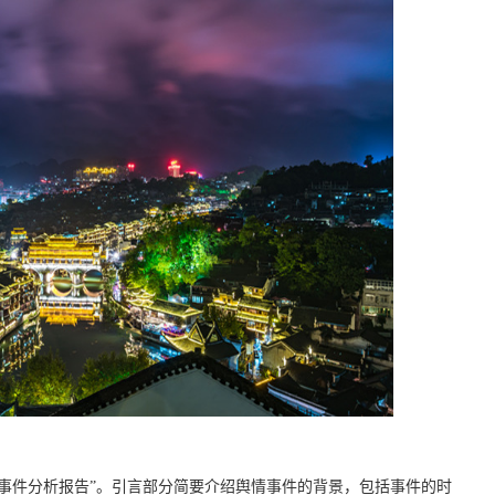
事件分析报告”。引言部分简要介绍舆情事件的背景，包括事件的时