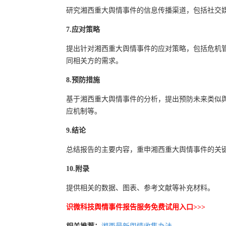
研究湘西重大舆情事件的信息传播渠道，包括社交
7.应对策略
提出针对湘西重大舆情事件的应对策略，包括危机
同相关方的需求。
8.预防措施
基于湘西重大舆情事件的分析，提出预防未来类似
应机制等。
9.结论
总结报告的主要内容，重申湘西重大舆情事件的关
10.附录
提供相关的数据、图表、参考文献等补充材料。
识微科技舆情事件报告服务免费试用入口>>>