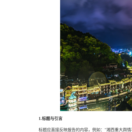
1.标题与引言
标题应直接反映报告的内容，例如：“湘西重大舆情