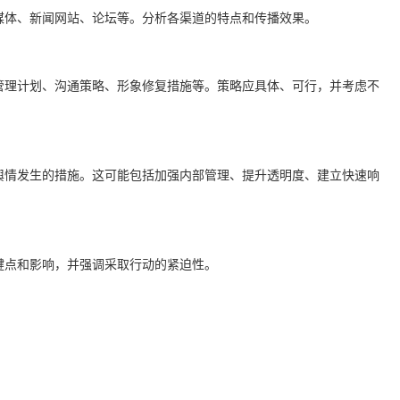
媒体、新闻网站、论坛等。分析各渠道的特点和传播效果。
管理计划、沟通策略、形象修复措施等。策略应具体、可行，并考虑不
舆情发生的措施。这可能包括加强内部管理、提升透明度、建立快速响
键点和影响，并强调采取行动的紧迫性。