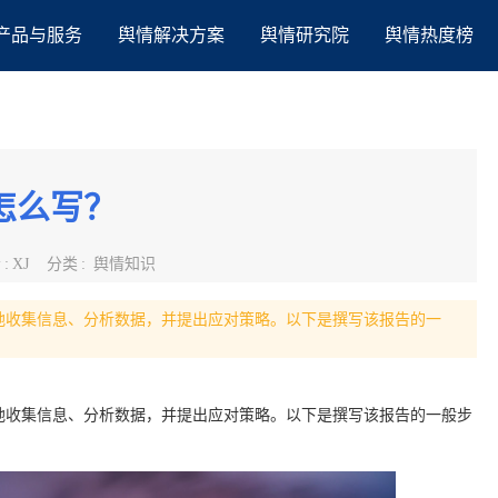
产品与服务
舆情解决方案
舆情研究院
舆情热度榜
怎么写？
者
:
XJ
分类
:
舆情知识
地收集信息、分析数据，并提出应对策略。以下是撰写该报告的一
地收集信息、分析数据，并提出应对策略。以下是撰写该报告的一般步