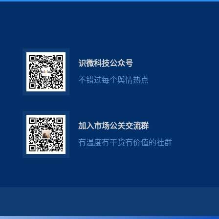
识微科技公众号
不错过每个舆情热点
加入市场公关交流群
有温度有干货有价值的社群