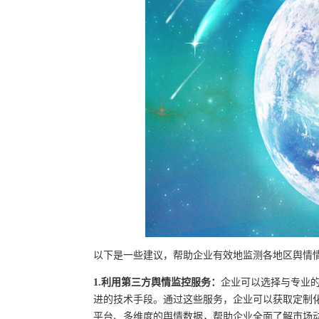
以下是一些建议，帮助企业有效地监测各地区舆情
1.利用第三方舆情监控服务：
企业可以选择与专业
进的技术手段。通过这些服务，企业可以获取定制
平台、多维度的舆情数据，帮助企业全面了解市场