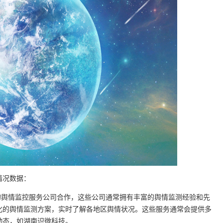
情况数据：
的舆情监控服务公司合作，这些公司通常拥有丰富的舆情监测经验和先
化的舆情监测方案，实时了解各地区舆情状况。这些服务通常会提供多
动态，如湖南识微科技。