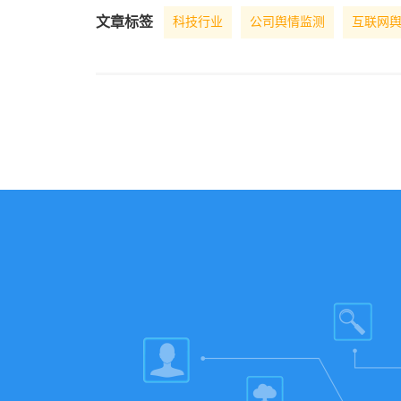
文章标签
科技行业
公司舆情监测
互联网