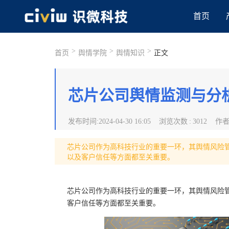
首页
>
>
>
首页
舆情学院
舆情知识
正文
芯片公司舆情监测与分
发布时间
:
2024-04-30 16:05
浏览次数
:
3012
作
芯片公司作为高科技行业的重要一环，其舆情风险
以及客户信任等方面都至关重要。
芯片公司作为高科技行业的重要一环，其舆情风险
客户信任等方面都至关重要。