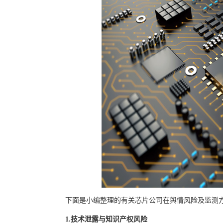
下面是小编整理的有关芯片公司在舆情风险及监测
1.技术泄露与知识产权风险