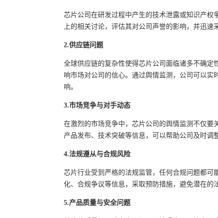
芯片公司在研发过程中产生的技术泄露或知识产权
上的相关讨论，评估其对公司声誉的影响，并迅速
2.供应链问题
全球供应链的复杂性使得芯片公司面临诸多不确定
响市场对公司的信心。通过舆情监测，公司可以实
响。
3.市场竞争与对手动态
在激烈的市场竞争中，芯片公司的舆情监测不仅要
产品发布、技术突破等信息，可以帮助公司及时调
4.法规遵从与合规风险
芯片行业受到严格的法规监管，任何合规问题都可
化、合规争议等信息，采取预防措施，避免潜在的
5.产品质量与安全问题