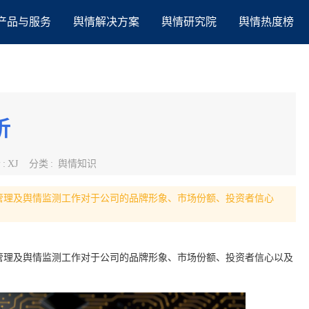
产品与服务
舆情解决方案
舆情研究院
舆情热度榜
析
者
:
XJ
分类
:
舆情知识
管理及舆情监测工作对于公司的品牌形象、市场份额、投资者信心
管理及舆情监测工作对于公司的品牌形象、市场份额、投资者信心以及