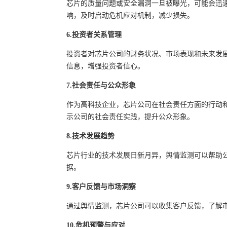
芯片的质量问题或安全漏洞一旦被曝光，可能会迅
响，及时启动危机应对机制，减少损失。
6.投资者关系管理
投资者对芯片公司的财务状况、市场表现和未来发
信息，增强投资者信心。
7.社会责任与公众形象
作为高科技企业，芯片公司在社会责任方面的行动
示公司的社会责任实践，提升公众形象。
8.技术发展趋势
芯片行业的技术发展日新月异，舆情监测可以帮助
据。
9.客户反馈与市场洞察
通过舆情监测，芯片公司可以收集客户反馈，了解
10.危机预警与应对