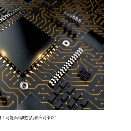
方面可能面临的挑战和应对策略：