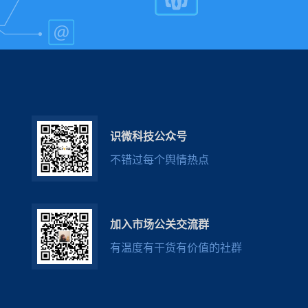
识微科技公众号
不错过每个舆情热点
加入市场公关交流群
有温度有干货有价值的社群