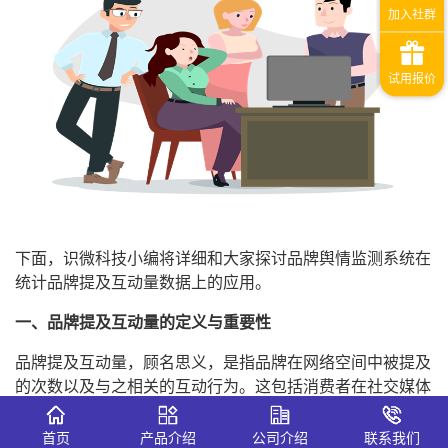
下面，识微科技小编将详细和大家探讨品牌舆情监测系统在
统计品牌提及互动量数据上的应用。
一、品牌提及互动量的定义与重要性
品牌提及互动量，顾名思义，是指品牌在网络空间中被提及
的次数以及与之相关的互动行为。这包括消费者在社交媒体
上分享品牌信息、发表评论、参与讨论等。统计品牌提及互
动量的数据，可以帮助品牌了解其受欢迎程度、消费者对其
首页
产品介绍
公司介绍
联系我们