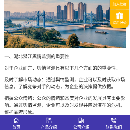
一、湖北潜江舆情监测的重要性
对于企业而言，舆情监测具有以下几个方面的的重要性：
及时了解市场动态：通过舆情监测，企业可以及时获取市场
信息，了解竞争对手的动态，为企业的决策提供依据。
把握公众情绪：公众的情绪和态度对企业的发展具有重要影
响。通过舆情监测，企业可以及时发现并应对潜在的危机，
维护品牌形象。
优化营销策略：通过对舆情的分析，企业可以更加精准地把
首页
产品介绍
公司介绍
联系我们