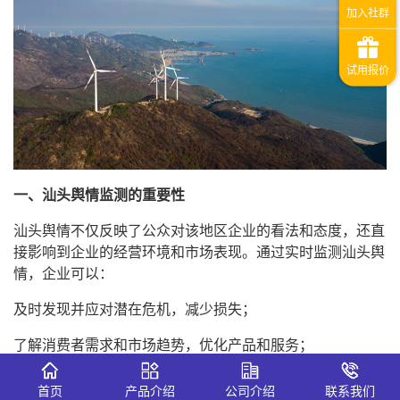
一、汕头舆情监测的重要性
汕头舆情不仅反映了公众对该地区企业的看法和态度，还直
接影响到企业的经营环境和市场表现。通过实时监测汕头舆
情，企业可以：
及时发现并应对潜在危机，减少损失；
了解消费者需求和市场趋势，优化产品和服务；
评估营销活动的效果，调整策略方向；
首页
产品介绍
公司介绍
联系我们