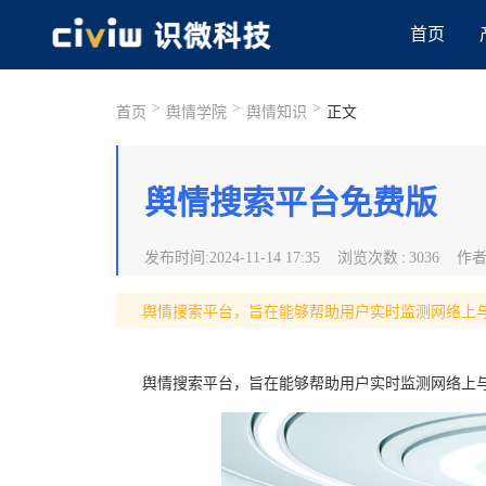
首页
>
>
>
首页
舆情学院
舆情知识
正文
舆情搜索平台免费版
发布时间
:
2024-11-14 17:35
浏览次数
:
3036
作
舆情搜索平台，旨在能够帮助用户实时监测网络上
舆情搜索平台，旨在能够帮助用户实时监测网络上