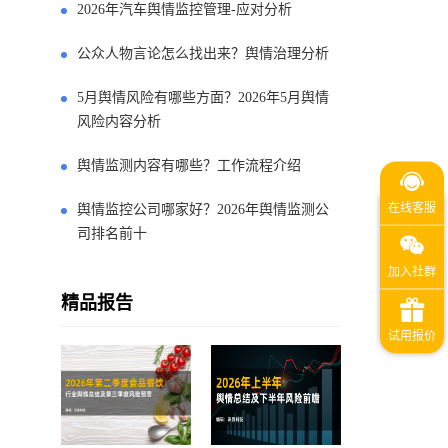
2026年汽车舆情监控管理-应对分析
公众人物言论怎么找出来？舆情治理分析
5月舆情风险有哪些方面？2026年5月舆情
风险内容分析
舆情监测内容有哪些？工作流程介绍
舆情监控公司哪家好？2026年舆情监测公
司排名前十
精品报告