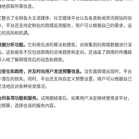
确地获取所需信息。
它整合了全网各大主流媒体、社交媒体平台以及各类新闻资讯网站的信
外，平台还支持定制化的舆情监测服务，用户可以根据自己的需求，设
在的风险和机遇。
数据分析功能。
它利用先进的算法和模型，对收集到的舆情数据进行深
告。这些报告不仅包括舆情的总体趋势和走向，还涵盖了舆情的传播路
深入地了解舆情背后的动态和趋势。
的变化和趋势，并及时向用户发送预警信息。
当负面舆情出现时，平台
少潜在的损失。同时，平台还支持自定义预警设置，用户可以根据自己
灵活地应对各种突发情况。
台的各项功能和服务。
试用期结束后，如果用户决定继续使用该平台，
和预算，选择合适的服务内容。