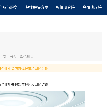
产品与服务
舆情解决方案
舆情研究院
舆情热度榜
者
:
XJ
分类
:
舆情知识
与企业相关的媒体报道和网民讨论。
与企业相关的媒体报道和网民讨论。