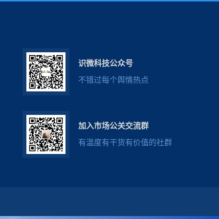
识微科技公众号
不错过每个舆情热点
加入市场公关交流群
有温度有干货有价值的社群