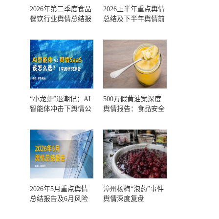
2026年第二季度食品
2026上半年重点舆情
餐饮行业舆情总结报
总结及下半年舆情前
告及第三季度风险预
瞻和风控报告
测
“小龙虾”退潮记：AI
500万假黄油案深度
智能体冲击下舆情公
舆情报告：食品安全
关人的工具选择回摆
监管，到底失守在哪
一环？
2026年5月重点舆情
漳州杨梅“泡药”事件
总结报告及6月风险
舆情深度复盘
预警