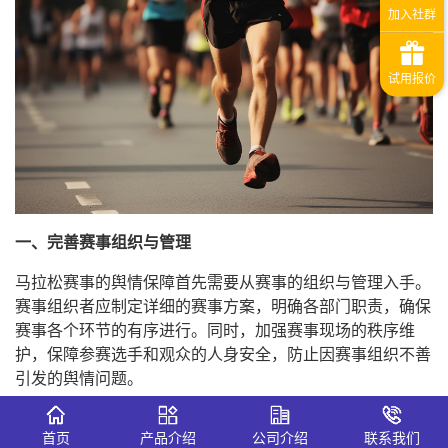
一、完善赛事组织与管理
马拉松赛事的舆情保障首先需要从赛事的组织与管理入手。
赛事组织者应制定详细的赛事方案，明确各部门职责，确保
赛事各个环节的有序进行。同时，加强赛事现场的秩序维
护，保障参赛选手和观众的人身安全，防止因赛事组织不善
引发的舆情问题。
二、加强舆情监测与预警
首页
产品介绍
公司介绍
联系我们